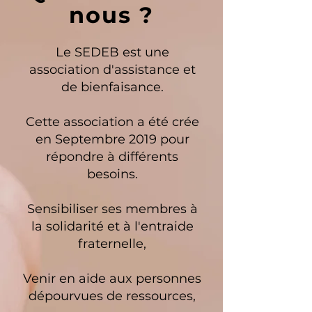
nous ?
Le SEDEB est une
association d'assistance et
de bienfaisance.
Cette association a été crée
en Septembre 2019 pour
répondre à différents
besoins.
Sensibiliser ses membres à
la solidarité et à l'entraide
fraternelle,
Venir en aide aux personnes
dépourvues de ressources,