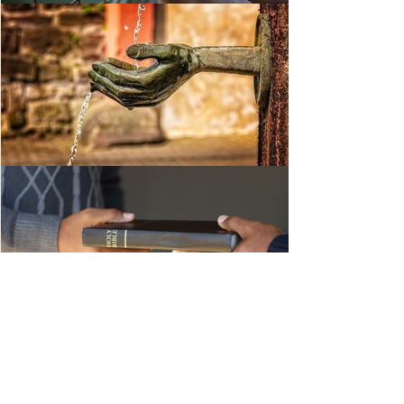
Faire un Don