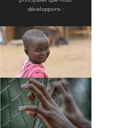
développons :