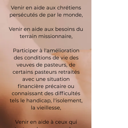
Venir en aide aux chrétiens
persécutés de par le monde,
Venir en aide aux besoins du
terrain missionnaire,
Participer à l'amélioration
des conditions de vie des
veuves de pasteurs, de
certains pasteurs retraités
avec une situation
financière précaire ou
connaissant des difficultés
tels le handicap, l'isolement,
la vieillesse,
Venir en aide à ceux qui